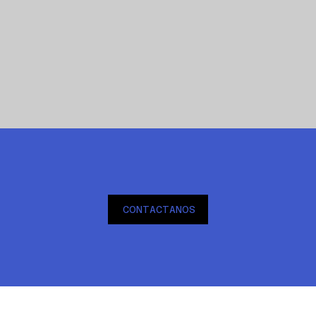
CONTACTANOS